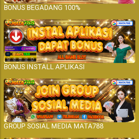
BONUS BEGADANG 100%
BONUS INSTALL APLIKASI
GROUP SOSIAL MEDIA MATA788