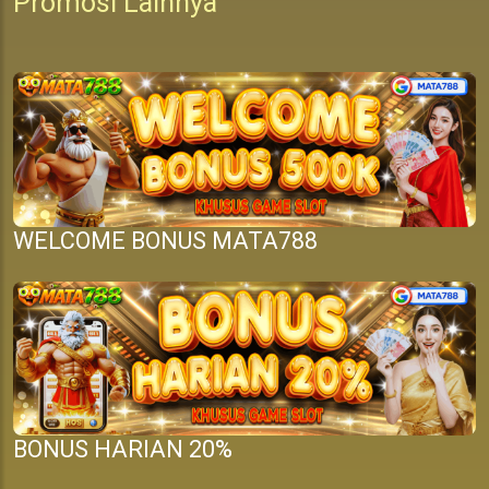
Promosi Lainnya
WELCOME BONUS MATA788
BONUS HARIAN 20%