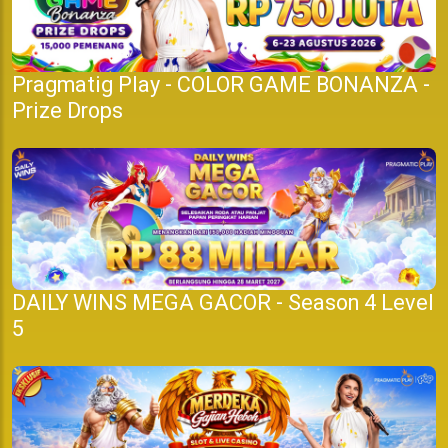
Pragmatig Play - COLOR GAME BONANZA -
Prize Drops
DAILY WINS MEGA GACOR - Season 4 Level
5