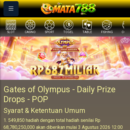
SLOT
CASINO
SPORT
TOGEL
TABLE
FISHING
COCK 
Gates of Olympus - Daily Prize
Drops - POP
Syarat & Ketentuan Umum
1. 549,850 hadiah dengan total hadiah senilai Rp
68,780,250,000 akan diberikan mulai 3 Agustus 2026 12:00