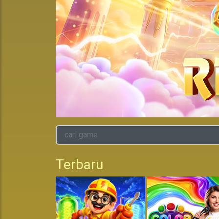
Terbaru