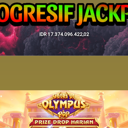
IDR 17.374.096.482,69