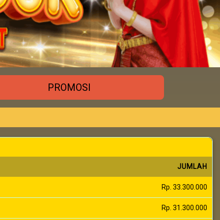
PROMOSI
JUMLAH
Rp. 49.650.000
Rp. 40.050.000