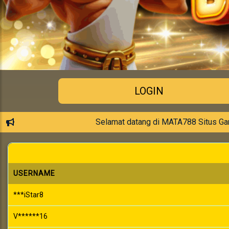
LOGIN
tang di MATA788 Situs Game Viral Terpopuler dan Terpercaya Di
USERNAME
YuniCha******8
Al***peed21