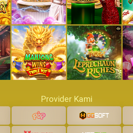
Provider Kami