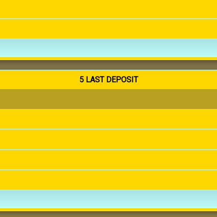
5 LAST DEPOSIT