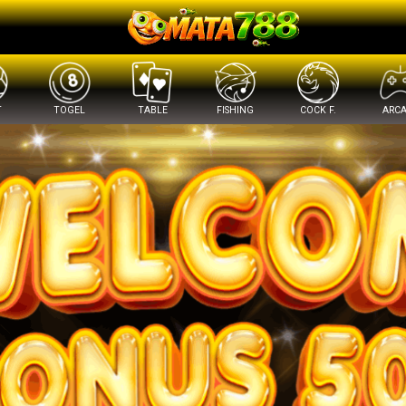
T
TOGEL
TABLE
FISHING
COCK F.
ARC