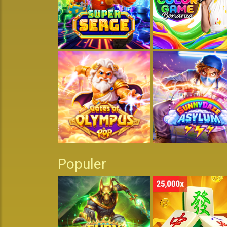
Populer