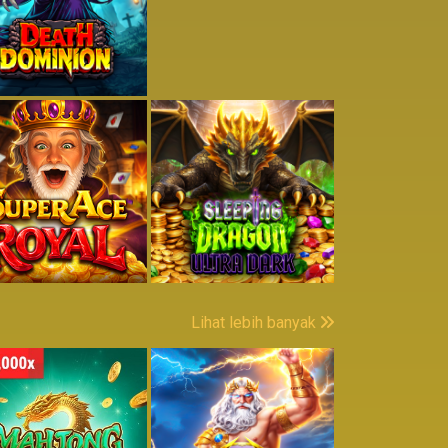
Lihat lebih banyak