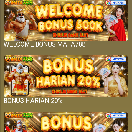
WELCOME BONUS MATA788
BONUS HARIAN 20%