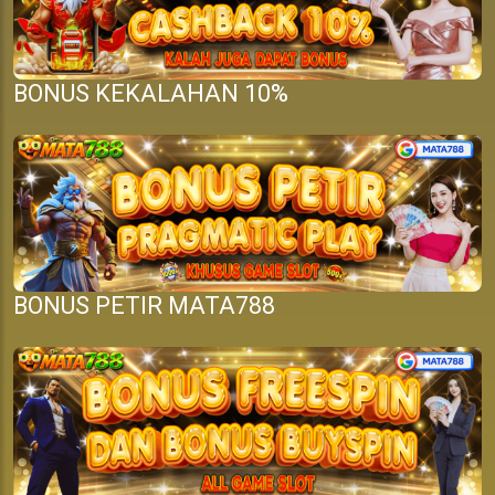
BONUS KEKALAHAN 10%
BONUS PETIR MATA788