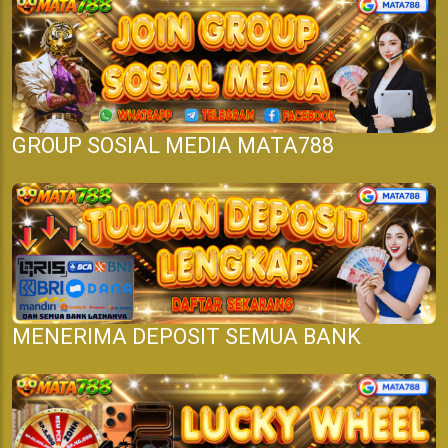
GROUP SOSIAL MEDIA MATA788
MENERIMA DEPOSIT SEMUA BANK