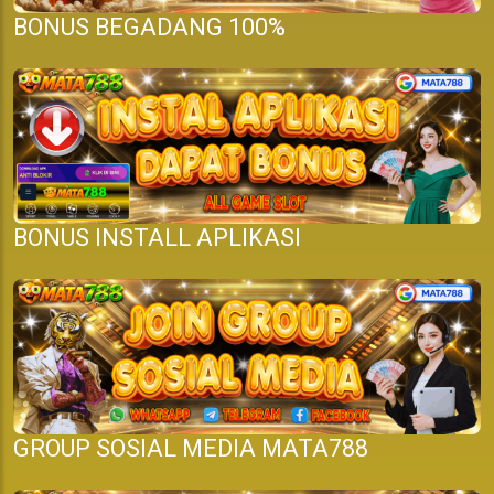
BONUS BEGADANG 100%
BONUS INSTALL APLIKASI
GROUP SOSIAL MEDIA MATA788