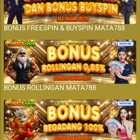
BONUS FREESPIN & BUYSPIN MATA788
BONUS ROLLINGAN MATA788