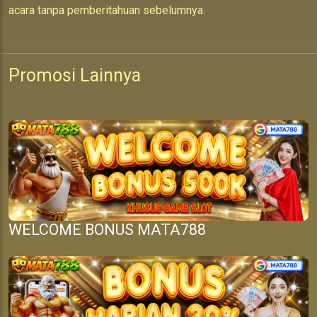
acara tanpa pemberitahuan sebelumnya.
Promosi Lainnya
WELCOME BONUS MATA788