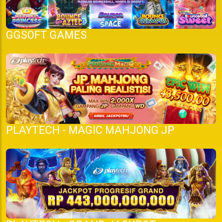
GGSOFT GAMES
PLAYTECH - MAGIC MAHJONG JP