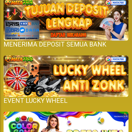
MENERIMA DEPOSIT SEMUA BANK
EVENT LUCKY WHEEL