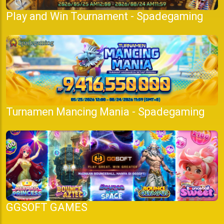
Play and Win Tournament - Spadegaming
Turnamen Mancing Mania - Spadegaming
GGSOFT GAMES