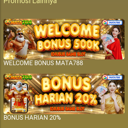
Promosi Lainnya
WELCOME BONUS MATA788
BONUS HARIAN 20%