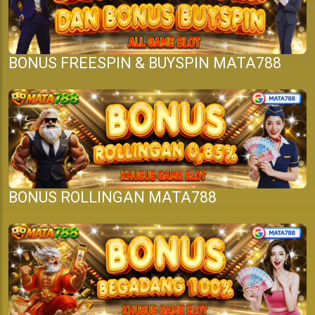
BONUS FREESPIN & BUYSPIN MATA788
BONUS ROLLINGAN MATA788