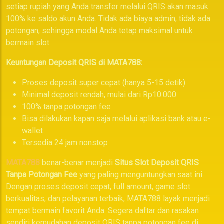
setiap rupiah yang Anda transfer melalui QRIS akan masuk
100% ke saldo akun Anda. Tidak ada biaya admin, tidak ada
potongan, sehingga modal Anda tetap maksimal untuk
bermain slot.
Keuntungan Deposit QRIS di MATA788:
Proses deposit super cepat (hanya 5-15 detik)
Minimal deposit rendah, mulai dari Rp10.000
100% tanpa potongan fee
Bisa dilakukan kapan saja melalui aplikasi bank atau e-
wallet
Tersedia 24 jam nonstop
MATA788
benar-benar menjadi
Situs Slot Deposit QRIS
Tanpa Potongan Fee
yang paling menguntungkan saat ini.
Dengan proses deposit cepat, full amount, game slot
berkualitas, dan pelayanan terbaik, MATA788 layak menjadi
tempat bermain favorit Anda. Segera daftar dan rasakan
sendiri kemudahan deposit QRIS tanpa potongan fee di