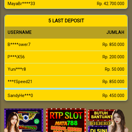
Gi******ht2
Rp. 22.550.000
5 LAST DEPOSIT
USERNAME
JUMLAH
P***iX56
Rp. 200.000
Yuni***r8
Rp. 50.000
***fSpeed21
Rp. 850.000
SandyHe***0
Rp. 450.000
******
Rp. 450.000