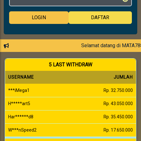
LOGIN
DAFTAR
Selamat datang di MATA788 Situs Game Viral
5 LAST WITHDRAW
USERNAME
JUMLAH
H*****art5
Rp. 43.050.000
Har******d8
Rp. 35.450.000
W***nSpeed2
Rp. 17.650.000
MayaBr****33
Rp. 42.700.000