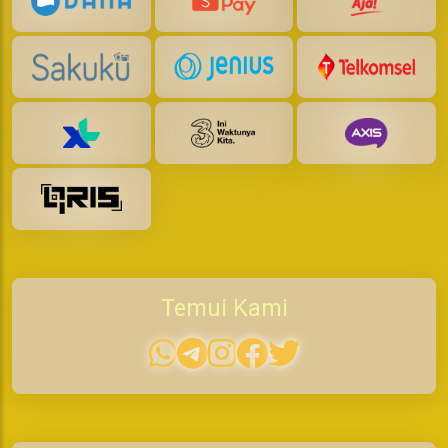
Temui Kami