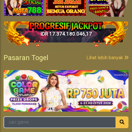
IDR 17.374.180.066,79
Pasaran Togel
Lihat lebih banyak