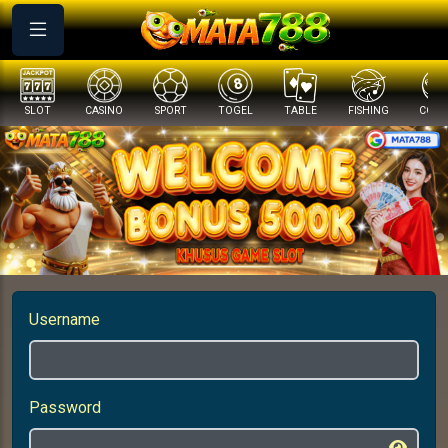
SLOT
CASINO
SPORT
TOGEL
TABLE
FISHING
COCK 
Username
Password