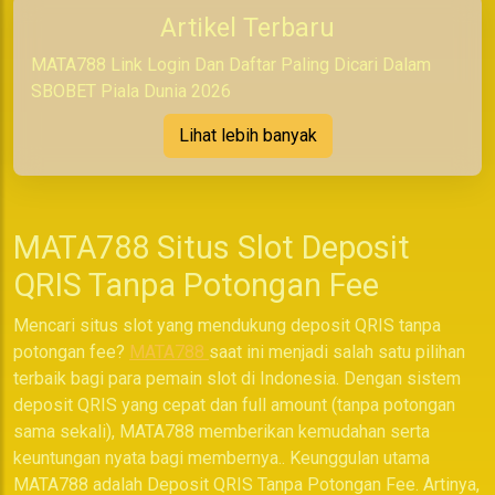
Artikel Terbaru
MATA788 Link Login Dan Daftar Paling Dicari Dalam
SBOBET Piala Dunia 2026
Lihat lebih banyak
MATA788 Situs Slot Deposit
QRIS Tanpa Potongan Fee
Mencari situs slot yang mendukung deposit QRIS tanpa
potongan fee?
MATA788
saat ini menjadi salah satu pilihan
terbaik bagi para pemain slot di Indonesia. Dengan sistem
deposit QRIS yang cepat dan full amount (tanpa potongan
sama sekali), MATA788 memberikan kemudahan serta
keuntungan nyata bagi membernya.. Keunggulan utama
MATA788 adalah Deposit QRIS Tanpa Potongan Fee. Artinya,