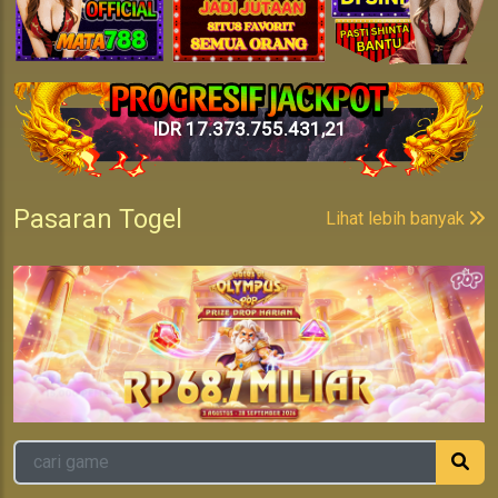
IDR 17.373.755.472,11
Pasaran Togel
Lihat lebih banyak