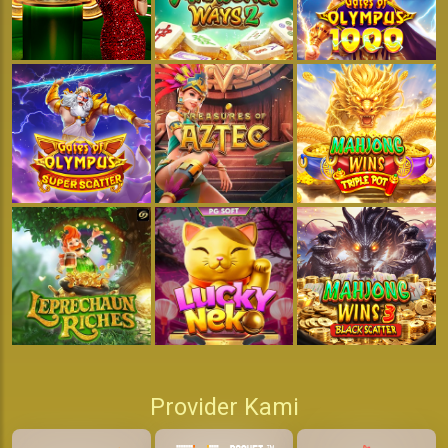
Provider Kami