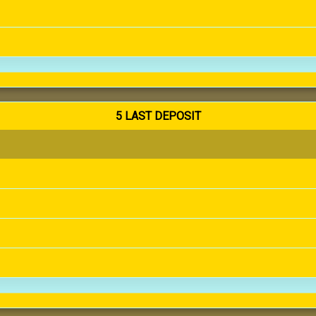
5 LAST DEPOSIT