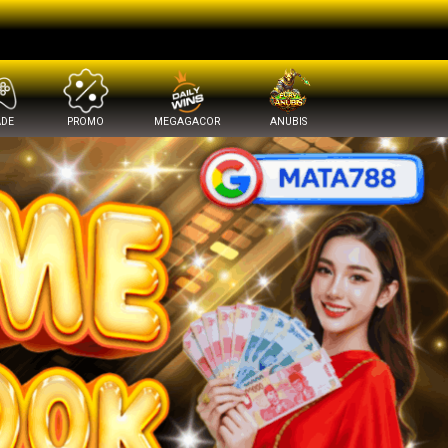
ADE
PROMO
MEGAGACOR
ANUBIS