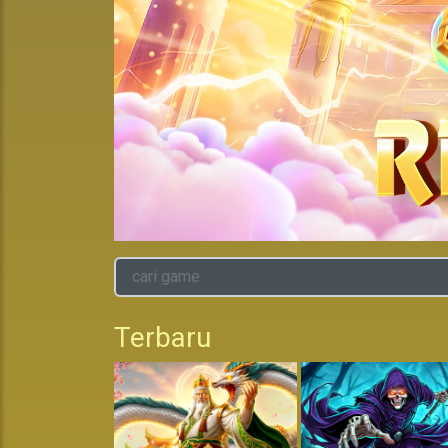
Terbaru