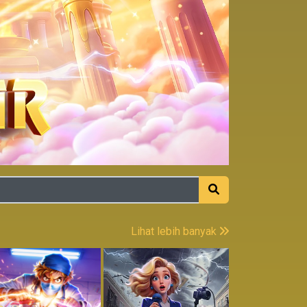
Lihat lebih banyak