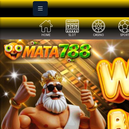
HOME
SLOT
CASINO
SPOR