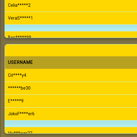
Ben*****99
Ujang******r7
An****7
USERNAME
E*****9
JokoF****er6
Viv***wer22
BonaR****3
Nina***77