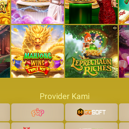
Provider Kami