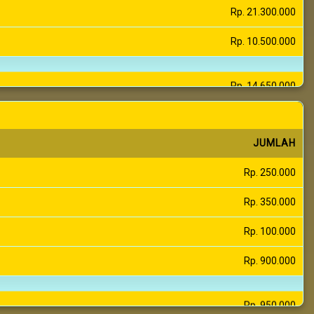
Rp. 14.650.000
Rp. 10.850.000
Rp. 32.350.000
JUMLAH
Rp. 100.000
Rp. 900.000
Rp. 950.000
Rp. 800.000
Rp. 100.000