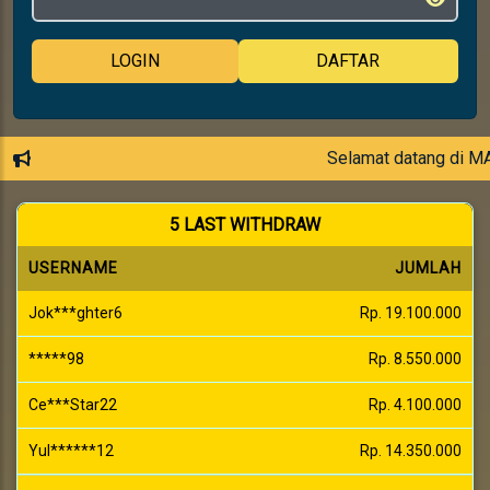
LOGIN
DAFTAR
Selamat datang di MATA788 Situs Gam
5 LAST WITHDRAW
USERNAME
JUMLAH
*****98
Rp. 8.550.000
Ce***Star22
Rp. 4.100.000
Yul******12
Rp. 14.350.000
M******ght33
Rp. 14.850.000