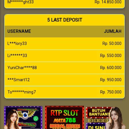
Riz*****er14
Rp. 11.100.000
5 LAST DEPOSIT
USERNAME
JUMLAH
Li******33
Rp. 550.000
YuniChar****88
Rp. 600.000
***Smart12
Rp. 950.000
To******ming7
Rp. 750.000
Lin****er88
Rp. 200.000