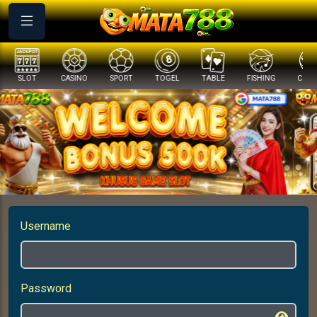
SLOT
CASINO
SPORT
TOGEL
TABLE
FISHING
COCK 
Username
Password