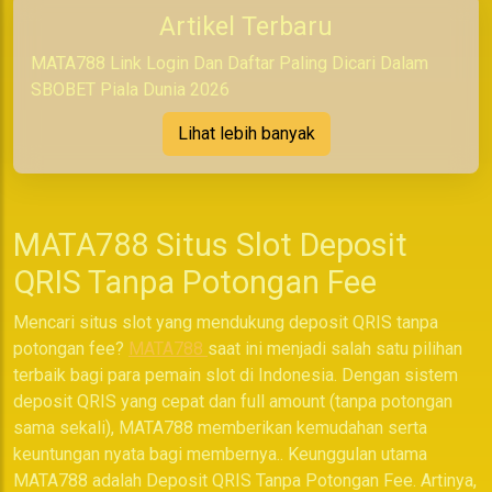
Artikel Terbaru
MATA788 Link Login Dan Daftar Paling Dicari Dalam
SBOBET Piala Dunia 2026
Lihat lebih banyak
MATA788 Situs Slot Deposit
QRIS Tanpa Potongan Fee
Mencari situs slot yang mendukung deposit QRIS tanpa
potongan fee?
MATA788
saat ini menjadi salah satu pilihan
terbaik bagi para pemain slot di Indonesia. Dengan sistem
deposit QRIS yang cepat dan full amount (tanpa potongan
sama sekali), MATA788 memberikan kemudahan serta
keuntungan nyata bagi membernya.. Keunggulan utama
MATA788 adalah Deposit QRIS Tanpa Potongan Fee. Artinya,