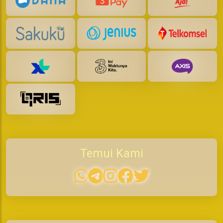
Temui Kami