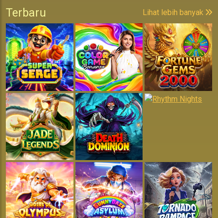
Terbaru
Lihat lebih banyak