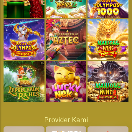
Provider Kami