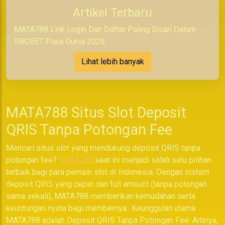
Artikel Terbaru
MATA788 Link Login Dan Daftar Paling Dicari Dalam
SBOBET Piala Dunia 2026
Lihat lebih banyak
MATA788 Situs Slot Deposit
QRIS Tanpa Potongan Fee
Mencari situs slot yang mendukung deposit QRIS tanpa
potongan fee?
MATA788
saat ini menjadi salah satu pilihan
terbaik bagi para pemain slot di Indonesia. Dengan sistem
deposit QRIS yang cepat dan full amount (tanpa potongan
sama sekali), MATA788 memberikan kemudahan serta
keuntungan nyata bagi membernya.. Keunggulan utama
MATA788 adalah Deposit QRIS Tanpa Potongan Fee. Artinya,