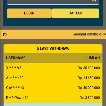
LOGIN
DAFTAR
Selamat datang di MATA788 Situs Gam
5 LAST WITHDRAW
USERNAME
JUMLAH
Adi****e30
Rp. 14.650.000
Qis******r3
Rp. 30.000.000
R****Power14
Rp. 3.800.000
******8
Rp. 20.400.000