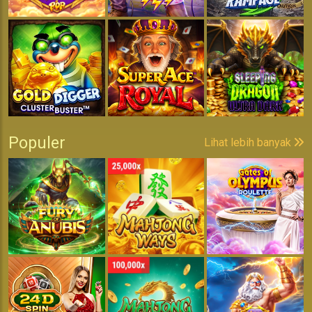
Populer
Lihat lebih banyak