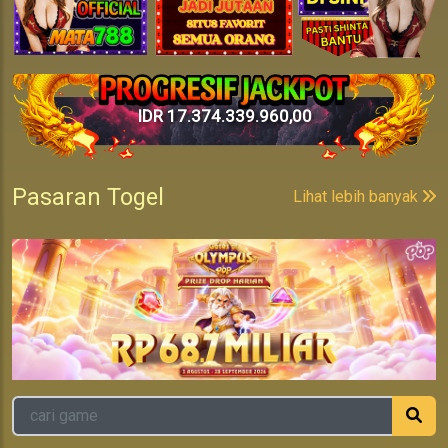
IDR 17.374.340.000,49
Pasaran Togel
Lihat lebih banyak