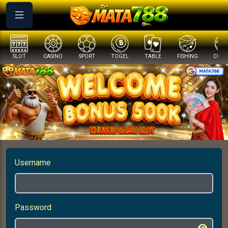
SLOT
CASINO
SPORT
TOGEL
TABLE
FISHING
COCK 
Username
Password