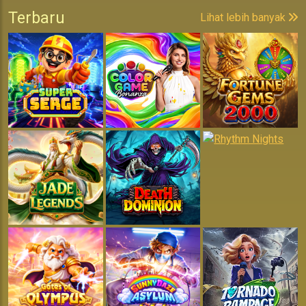
Terbaru
Lihat lebih banyak