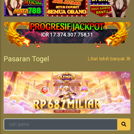
IDR 17.374.307.798,12
Pasaran Togel
Lihat lebih banyak