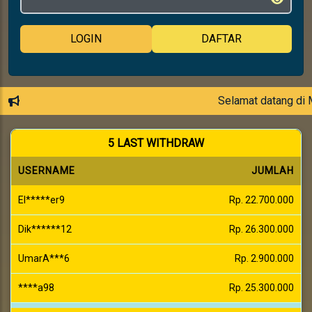
LOGIN
DAFTAR
Selamat datang di MATA788 Situs G
5 LAST WITHDRAW
USERNAME
JUMLAH
Dik******12
Rp. 26.300.000
UmarA***6
Rp. 2.900.000
****a98
Rp. 25.300.000
Rik*****r21
Rp. 35.700.000