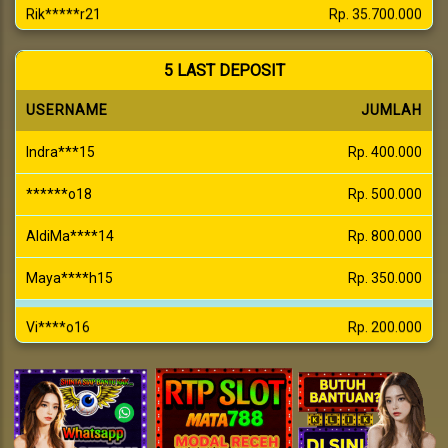
Be***ower7
Rp. 43.650.000
5 LAST DEPOSIT
USERNAME
JUMLAH
******o18
Rp. 500.000
AldiMa****14
Rp. 800.000
Maya****h15
Rp. 350.000
Vi****o16
Rp. 200.000
De***aster4
Rp. 250.000