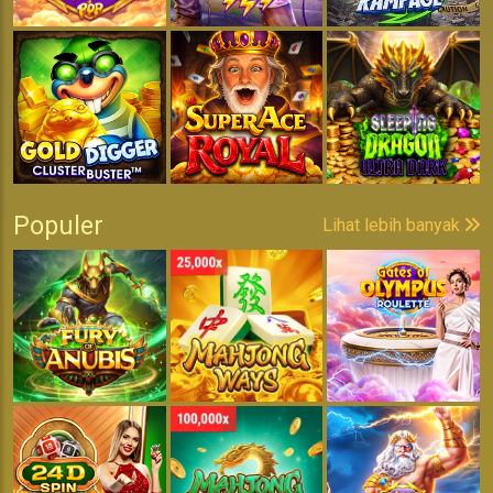
Populer
Lihat lebih banyak