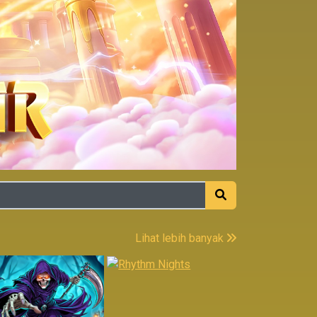
Lihat lebih banyak