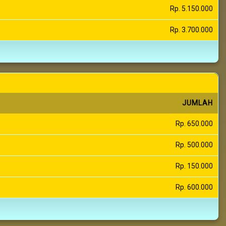
Rp. 31.750.000
Rp. 7.500.000
Rp. 27.050.000
JUMLAH
Rp. 150.000
Rp. 600.000
Rp. 350.000
Rp. 750.000