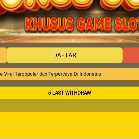
DAFTAR
ndonesia
5 LAST WITHDRAW