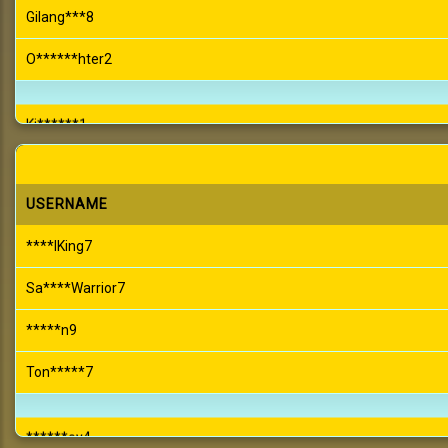
Ki******1
E******eme11
****Shine21
USERNAME
*****n9
Ton*****7
******oy4
Rika***er21