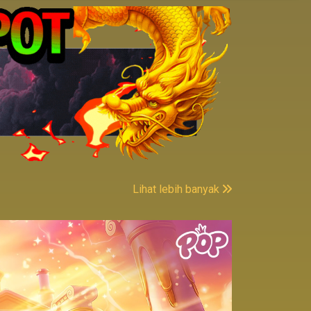
Rp. 900.000
Lihat lebih banyak