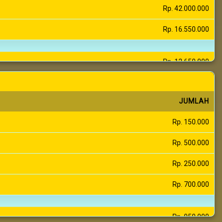
Rp. 12.650.000
Rp. 20.700.000
Rp. 49.100.000
JUMLAH
Rp. 250.000
Rp. 700.000
Rp. 950.000
Rp. 200.000