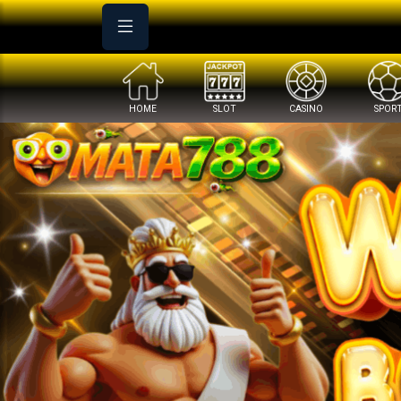
HOME
SLOT
CASINO
SPOR