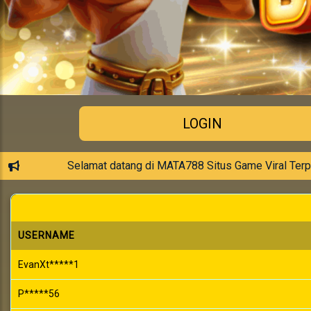
LOGIN
TA788 Situs Game Viral Terpopuler dan Terpercaya Di Indonesi
USERNAME
Gilang***8
O******hter2