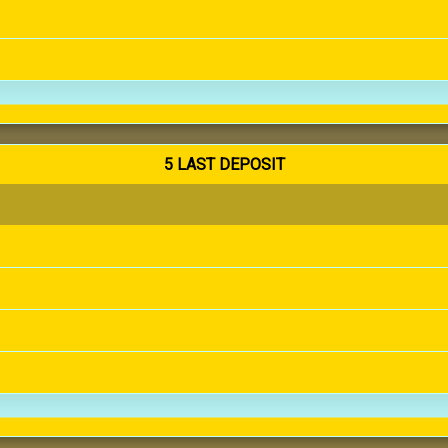
5 LAST DEPOSIT