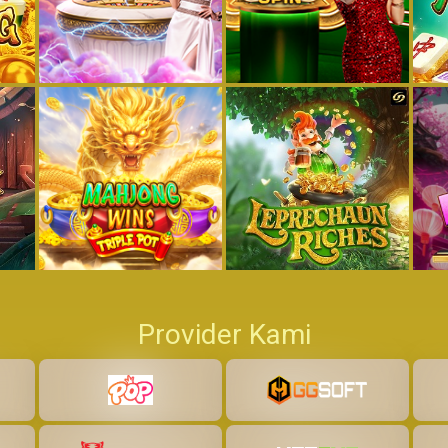
Provider Kami